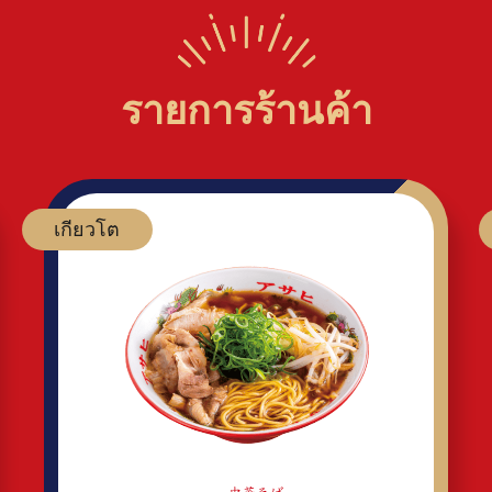
รายการร้านค้า
เกียวโต