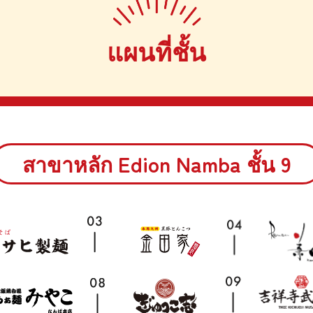
แผนที่ชั้น
สาขาหลัก Edion Namba ชั้น 9