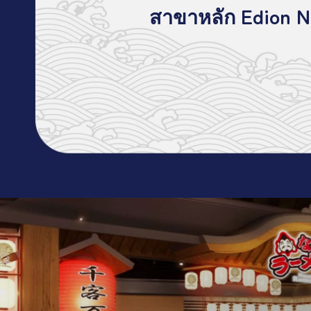
สาขาหลัก Edion N
LANGUAGE