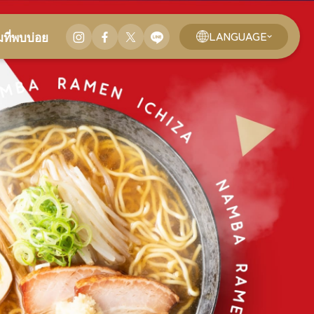
LANGUAGE
ที่พบบ่อย